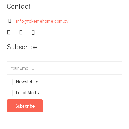
Contact
info@takemehome.com.cy
Subscribe
Newsletter
Local Alerts
Subscribe