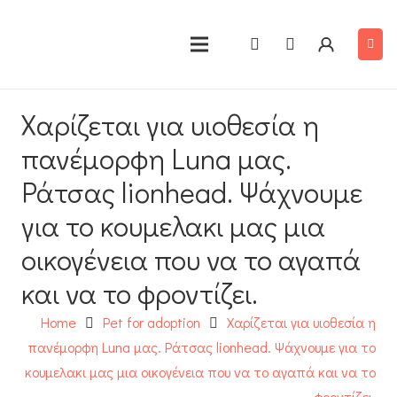
Χαρίζεται για υιοθεσία η
πανέμορφη Luna μας.
Ράτσας lionhead. Ψάχνουμε
για το κουμελακι μας μια
οικογένεια που να το αγαπά
και να το φροντίζει.
Home
Pet for adoption
Χαρίζεται για υιοθεσία η
πανέμορφη Luna μας. Ράτσας lionhead. Ψάχνουμε για το
κουμελακι μας μια οικογένεια που να το αγαπά και να το
φροντίζει.