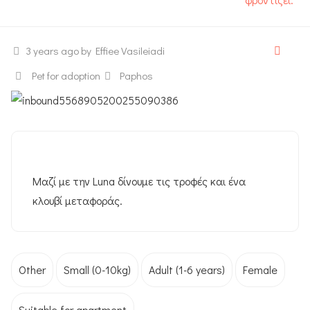
3 years ago
by Effiee Vasileiadi
Pet for adoption
Paphos
Μαζί με την Luna δίνουμε τις τροφές και ένα
κλουβί μεταφοράς.
Other
Small (0-10kg)
Adult (1-6 years)
Female
Suitable for apartment