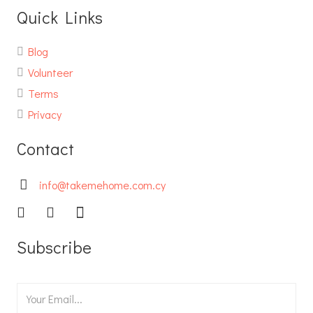
Quick Links
Blog
Volunteer
Terms
Privacy
Contact
info@takemehome.com.cy
Subscribe