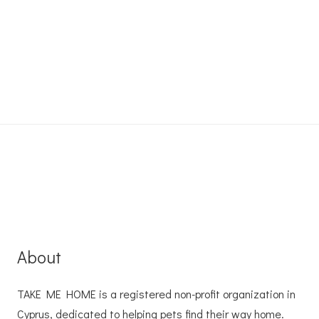
About
TAKE ME HOME is a registered non-profit organization in
Cyprus, dedicated to helping pets find their way home.