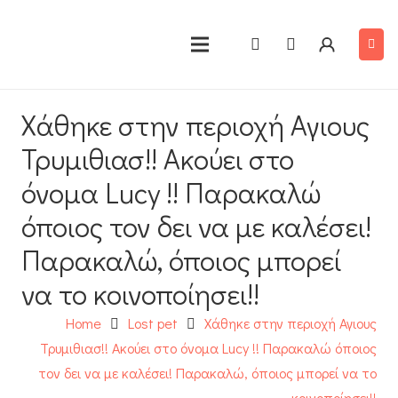
Χάθηκε στην περιοχή Αγιους
Τρυμιθιασ!! Ακούει στο
όνομα Lucy !! Παρακαλώ
όποιος τον δει να με καλέσει!
Παρακαλώ, όποιος μπορεί
να το κοινοποίησει!!
Home
Lost pet
Χάθηκε στην περιοχή Αγιους
Τρυμιθιασ!! Ακούει στο όνομα Lucy !! Παρακαλώ όποιος
τον δει να με καλέσει! Παρακαλώ, όποιος μπορεί να το
κοινοποίησει!!