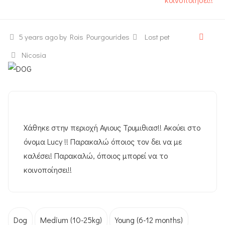
5 years ago
by Rois Pourgourides
Lost pet
Nicosia
Χάθηκε στην περιοχή Αγιους Τρυμιθιασ!! Ακούει στο
όνομα Lucy !! Παρακαλώ όποιος τον δει να με
καλέσει! Παρακαλώ, όποιος μπορεί να το
κοινοποίησει!!
Dog
Medium (10-25kg)
Young (6-12 months)