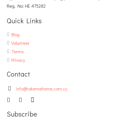
Reg. No: ΗΕ 475282
Quick Links
Blog
Volunteer
Terms
Privacy
Contact
info@takemehome.com.cy
Subscribe