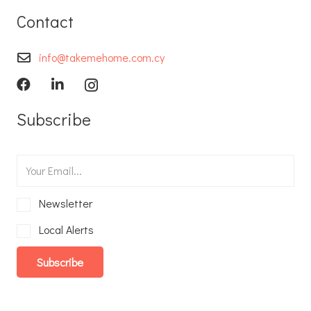
Contact
info@takemehome.com.cy
Subscribe
Newsletter
Local Alerts
Subscribe