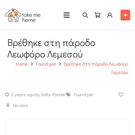
Βρέθηκε στη πάροδο
Λεωφόρο Λεμεσού
Home
Found pet
Βρέθηκε στη πάροδο Λεωφόρο
Λεμεσού
2 years ago
by Sofia Panteli
Found pet
Nicosia